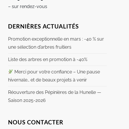
– sur rendez-vous
DERNIÈRES ACTUALITÉS
Promotion exceptionnelle en mars : -40 % sur
une sélection d’arbres fruitiers
Liste des arbres en promotion à -40%
Merci pour votre confiance – Une pause
hivernale… et de beaux projets à venir
Réouverture des Pépinières de la Hunelle —
Saison 2025-2026
NOUS CONTACTER