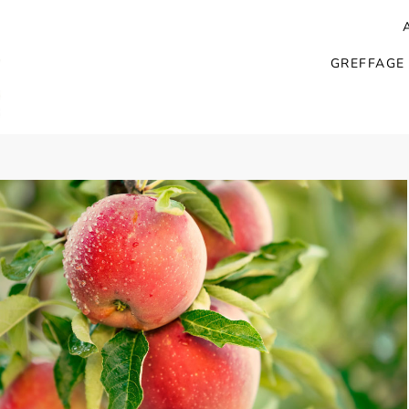
GREFFAGE