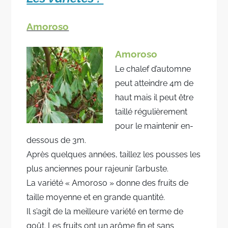
Amoroso
Amoroso
Le chalef d’automne
peut atteindre 4m de
haut mais il peut être
taillé régulièrement
pour le maintenir en-
dessous de 3m.
Après quelques années, taillez les pousses les
plus anciennes pour rajeunir l’arbuste.
La variété « Amoroso » donne des fruits de
taille moyenne et en grande quantité.
Il s’agit de la meilleure variété en terme de
goût. Les fruits ont un arôme fin et sans