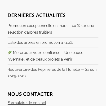
DERNIÈRES ACTUALITÉS
Promotion exceptionnelle en mars : -40 % sur une
sélection d’arbres fruitiers
Liste des arbres en promotion à -40%
Merci pour votre confiance – Une pause
hivernale… et de beaux projets à venir
Réouverture des Pépinières de la Hunelle — Saison
2025-2026
NOUS CONTACTER
Formulaire de contact