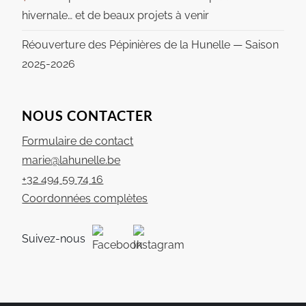
hivernale… et de beaux projets à venir
Réouverture des Pépinières de la Hunelle — Saison
2025-2026
NOUS CONTACTER
Formulaire de contact
marie@lahunelle.be
+32 494 59 74 16
Coordonnées complètes
Suivez-nous