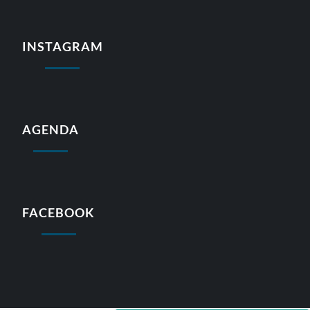
INSTAGRAM
AGENDA
FACEBOOK