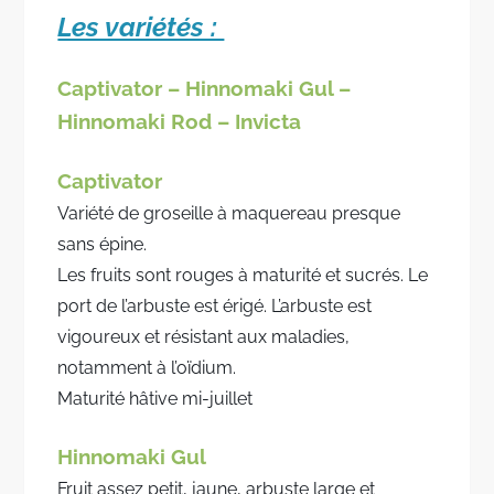
Les variétés :
Captivator – Hinnomaki Gul –
Hinnomaki Rod – Invicta
Captivator
Variété de groseille à maquereau presque
sans épine.
Les fruits sont rouges à maturité et sucrés. Le
port de l’arbuste est érigé. L’arbuste est
vigoureux et résistant aux maladies,
notamment à l’oïdium.
Maturité hâtive mi-juillet
Hinnomaki Gul
Fruit assez petit, jaune, arbuste large et