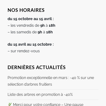
NOS HORAIRES
du 15 octobre au 15 avril :
– les vendredis de
9h
à
18h
– les samedis de
9h
à
18h
du 15 avril au 15 octobre :
– sur rendez-vous
DERNIÈRES ACTUALITÉS
Promotion exceptionnelle en mars : -40 % sur une
sélection d’arbres fruitiers
Liste des arbres en promotion à -40%
Merci pour votre confiance – Une pause