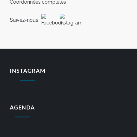
Coordonnées complètes
Suivez-nous
INSTAGRAM
AGENDA