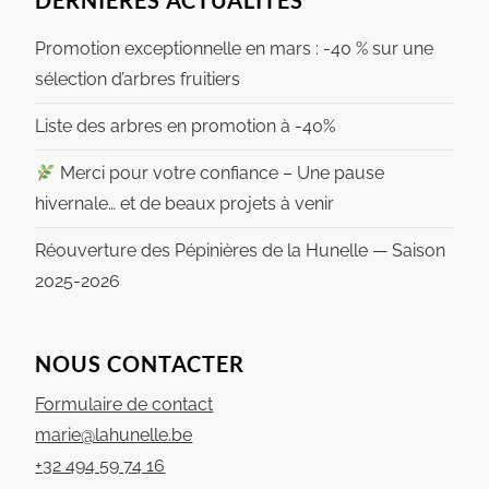
DERNIÈRES ACTUALITÉS
Promotion exceptionnelle en mars : -40 % sur une
sélection d’arbres fruitiers
Liste des arbres en promotion à -40%
Merci pour votre confiance – Une pause
hivernale… et de beaux projets à venir
Réouverture des Pépinières de la Hunelle — Saison
2025-2026
NOUS CONTACTER
Formulaire de contact
marie@lahunelle.be
+32 494 59 74 16