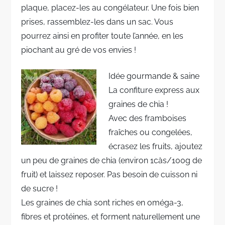
plaque, placez-les au congélateur. Une fois bien
prises, rassemblez-les dans un sac. Vous
pourrez ainsi en profiter toute l’année, en les
piochant au gré de vos envies !
Idée gourmande & saine
La confiture express aux
graines de chia !
Avec des framboises
fraîches ou congelées,
écrasez les fruits, ajoutez
un peu de graines de chia (environ 1càs/100g de
fruit) et laissez reposer. Pas besoin de cuisson ni
de sucre !
Les graines de chia sont riches en oméga-3,
fibres et protéines, et forment naturellement une