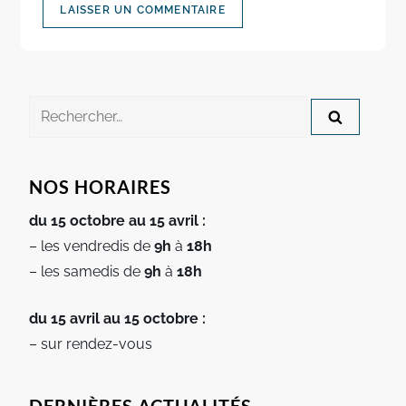
Rechercher :
NOS HORAIRES
du 15 octobre au 15 avril :
– les vendredis de
9h
à
18h
– les samedis de
9h
à
18h
du 15 avril au 15 octobre :
– sur rendez-vous