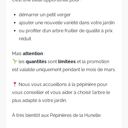
démarrer un petit verger
ajouter une nouvelle variété dans votre jardin
ou profiter d’un arbre fruitier de qualité à prix
réduit
Mais
attention
:
les
quantités
sont
limitées
et la promotion
est valable uniquement pendant le mois de mars.
Nous vous accueillons à la pépinière pour
vous conseiller et vous aider à choisir l’arbre le
plus adapté à votre jardin.
À très bientôt aux Pépinières de la Hunelle.