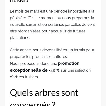
Le mois de mars est une période importante à la
pépinière. C’est le moment où nous préparons la
nouvelle saison et où certaines parcelles doivent
être réorganisées pour accueillir de futures
plantations.
Cette année, nous devons libérer un terrain pour
préparer les prochaines cultures.
promotion
Nous proposons donc une
exceptionnelle de -40 %
sur une sélection
d’arbres fruitiers.
Quels arbres sont
concernés ?