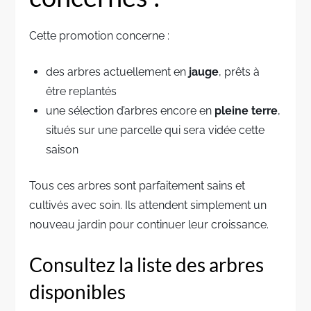
Cette promotion concerne :
des arbres actuellement en
jauge
, prêts à
être replantés
une sélection d’arbres encore en
pleine terre
,
situés sur une parcelle qui sera vidée cette
saison
Tous ces arbres sont parfaitement sains et
cultivés avec soin. Ils attendent simplement un
nouveau jardin pour continuer leur croissance.
Consultez la liste des arbres
disponibles