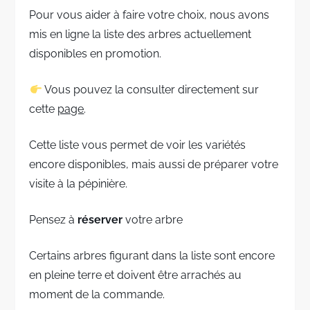
Pour vous aider à faire votre choix, nous avons
mis en ligne la liste des arbres actuellement
disponibles en promotion.
Vous pouvez la consulter directement sur
cette
page
.
Cette liste vous permet de voir les variétés
encore disponibles, mais aussi de préparer votre
visite à la pépinière.
Pensez à
réserver
votre arbre
Certains arbres figurant dans la liste sont encore
en pleine terre et doivent être arrachés au
moment de la commande.