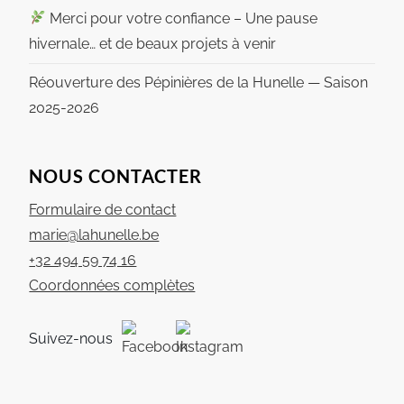
Merci pour votre confiance – Une pause
hivernale… et de beaux projets à venir
Réouverture des Pépinières de la Hunelle — Saison
2025-2026
NOUS CONTACTER
Formulaire de contact
marie@lahunelle.be
+32 494 59 74 16
Coordonnées complètes
Suivez-nous