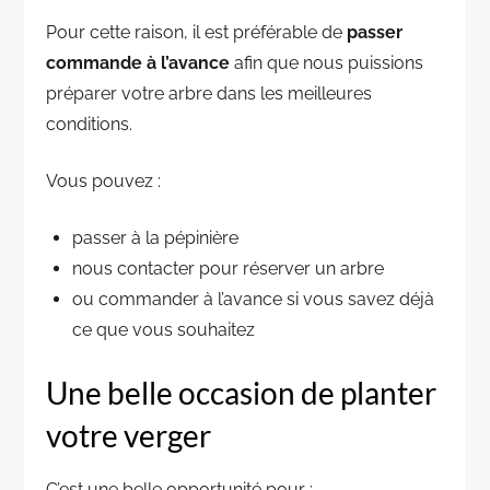
Pour cette raison, il est préférable de
passer
commande à l’avance
afin que nous puissions
préparer votre arbre dans les meilleures
conditions.
Vous pouvez :
passer à la pépinière
nous contacter pour réserver un arbre
ou commander à l’avance si vous savez déjà
ce que vous souhaitez
Une belle occasion de planter
votre verger
C’est une belle opportunité pour :