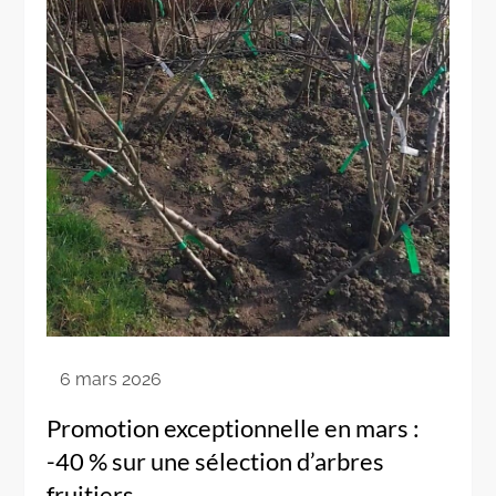
Promotion exceptionnelle en mars :
-40 % sur une sélection d’arbres
fruitiers