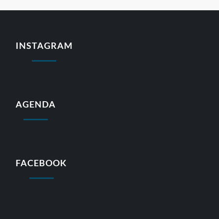
INSTAGRAM
AGENDA
FACEBOOK