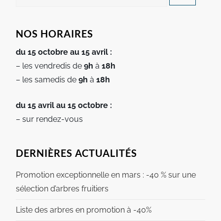
NOS HORAIRES
du 15 octobre au 15 avril :
– les vendredis de
9h
à
18h
– les samedis de
9h
à
18h
du 15 avril au 15 octobre :
– sur rendez-vous
DERNIÈRES ACTUALITÉS
Promotion exceptionnelle en mars : -40 % sur une
sélection d’arbres fruitiers
Liste des arbres en promotion à -40%